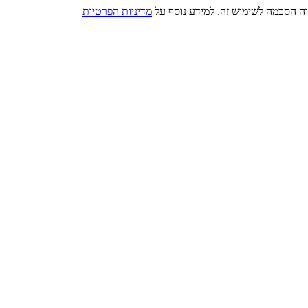
מדיניות הפרטיות