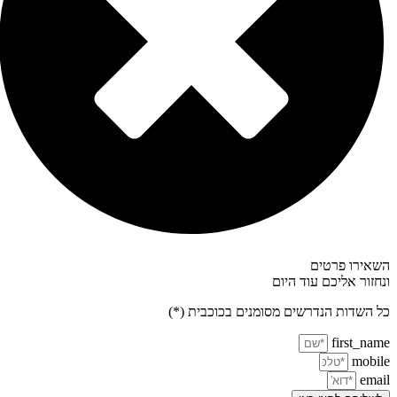
השאירו פרטים
ונחזור אליכם עוד היום
כל השדות הנדרשים מסומנים בכוכבית (*)
first_name
mobile
email