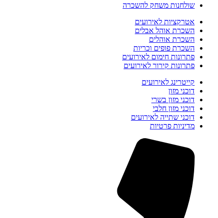
שולחנות משחק להשכרה
אטרקציות לאירועים
השכרת אוהל אבלים
השכרת אוהלים
השכרת פופים וכריות
פתרונות חימום לאירועים
פתרונות קירור לאירועים
קייטרינג לאירועים
דוכני מזון
דוכני מזון בשרי
דוכני מזון חלבי
דוכני שתייה לאירועים
מדיניות פרטיות