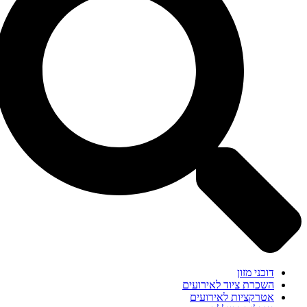
דוכני מזון
השכרת ציוד לאירועים
אטרקציות לאירועים