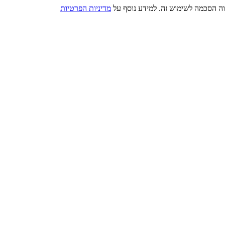
מדיניות הפרטיות