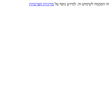
מדיניות הפרטיות