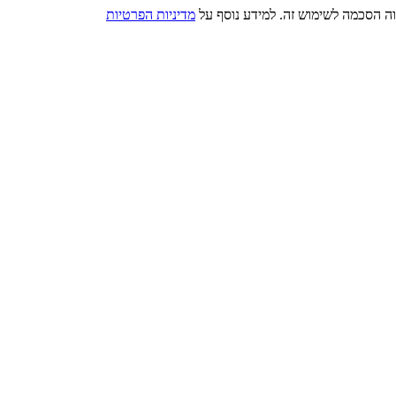
מדיניות הפרטיות