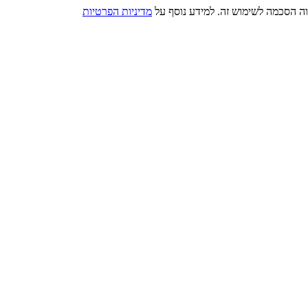
מדיניות הפרטיות