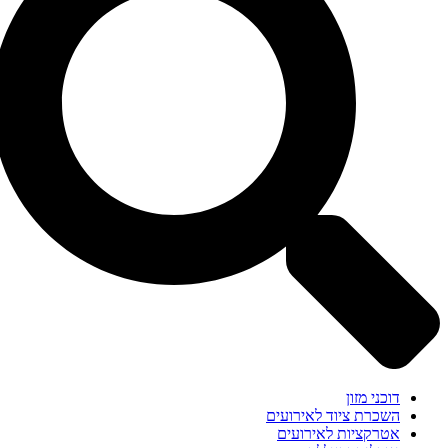
דוכני מזון
השכרת ציוד לאירועים
אטרקציות לאירועים