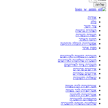
ליחה
אודות
בלוג
צור קשר
הצהרת נגישות
תעודת כשרות
תקנון האתר
אפשרויות הובלה והתקנה
מפת אתר
השכרת כסאות לאירועים
השכרת שולחנות לאירועים
השכרת ציוד לאירועים
אירועים פרטיים
אירועים עסקיים
שאלות ותשובות
אטרקציות לבת מצווה
אטרקציות לבר מצווה
אטרקציות לחתונה
מתנפחים להשכרה
שולחנות משחק להשכרה