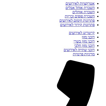
אטרקציות לאירועים
השכרת אוהל אבלים
השכרת אוהלים
השכרת פופים וכריות
פתרונות חימום לאירועים
פתרונות קירור לאירועים
קייטרינג לאירועים
דוכני מזון
דוכני מזון בשרי
דוכני מזון חלבי
דוכני שתייה לאירועים
מדיניות פרטיות