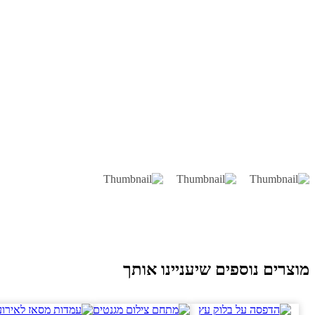
וצרים נוספים שיעניינו אותך