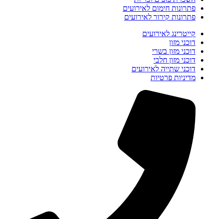
פתרונות חימום לאירועים
פתרונות קירור לאירועים
קייטרינג לאירועים
דוכני מזון
דוכני מזון בשרי
דוכני מזון חלבי
דוכני שתייה לאירועים
מדיניות פרטיות