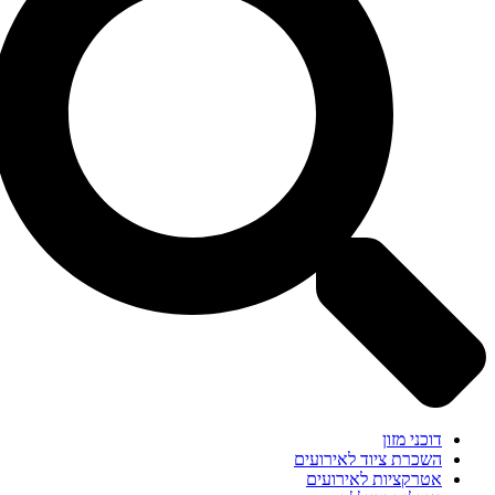
דוכני מזון
השכרת ציוד לאירועים
אטרקציות לאירועים