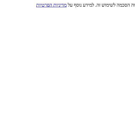
מדיניות הפרטיות