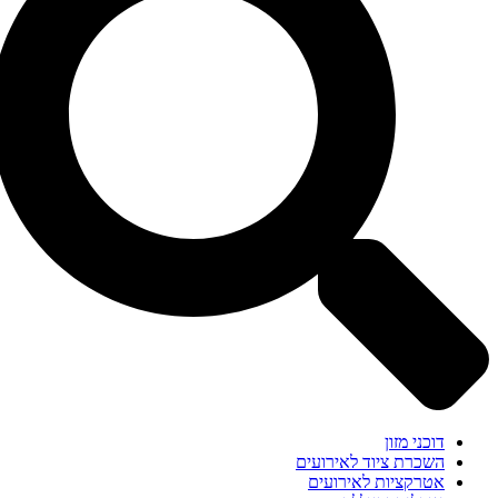
דוכני מזון
השכרת ציוד לאירועים
אטרקציות לאירועים