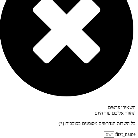
אירו פרטים
חזור אליכם עוד היום
 השדות הנדרשים מסומנים בכוכבית (*)
first_na