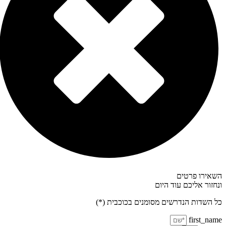
אירו פרטים
חזור אליכם עוד היום
 השדות הנדרשים מסומנים בכוכבית (*)
first_na