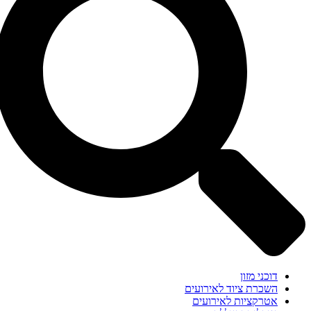
דוכני מזון
השכרת ציוד לאירועים
אטרקציות לאירועים