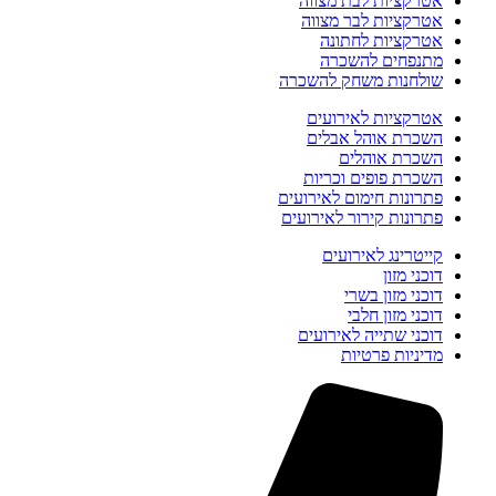
אטרקציות לבת מצווה
אטרקציות לבר מצווה
אטרקציות לחתונה
מתנפחים להשכרה
שולחנות משחק להשכרה
אטרקציות לאירועים
השכרת אוהל אבלים
השכרת אוהלים
השכרת פופים וכריות
פתרונות חימום לאירועים
פתרונות קירור לאירועים
קייטרינג לאירועים
דוכני מזון
דוכני מזון בשרי
דוכני מזון חלבי
דוכני שתייה לאירועים
מדיניות פרטיות