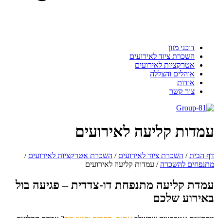
דוכני מזון
השכרת ציוד לאירועים
אטרקציות לאירועים
אוהלים והצללה
אודות
צור קשר
מדות קליעה לאירועים
 הבית
/
השכרת ציוד לאירועים
/
השכרת אטרקציות לאירועים
/
נפחים להשכרה
/
עמדות קליעה לאירועים
מדת קליעה מתנפחת דו-צדדית – פגיעה בול
אירוע שלכם