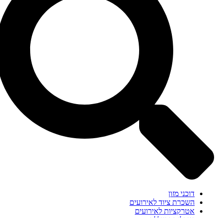
דוכני מזון
השכרת ציוד לאירועים
אטרקציות לאירועים