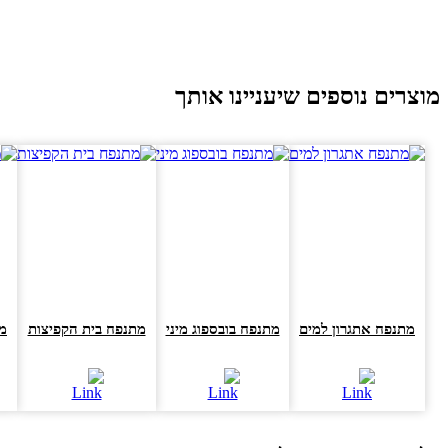
וצרים נוספים שיעניינו אותך
מתנפח אתגרון למים
מתנפח בובספוג מיני
מתנפח בית הקפיצות
מתנפ