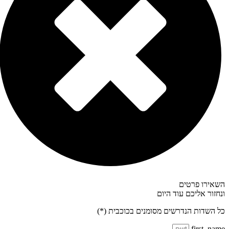
אירו פרטים
חזור אליכם עוד היום
 השדות הנדרשים מסומנים בכוכבית (*)
first_na