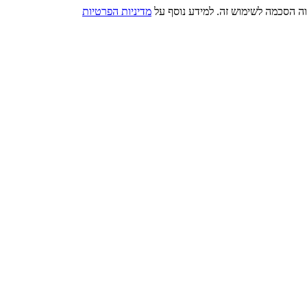
מדיניות הפרטיות