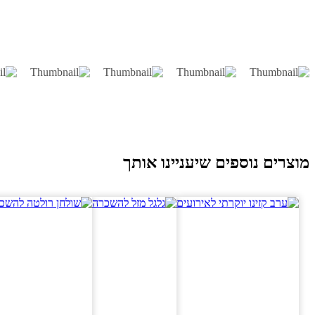
וצרים נוספים שיעניינו אותך