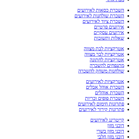
השכרת כסאות לאירועים
השכרת שולחנות לאירועים
השכרת ציוד לאירועים
אירועים פרטיים
אירועים עסקיים
שאלות ותשובות
אטרקציות לבת מצווה
אטרקציות לבר מצווה
אטרקציות לחתונה
מתנפחים להשכרה
שולחנות משחק להשכרה
אטרקציות לאירועים
השכרת אוהל אבלים
השכרת אוהלים
השכרת פופים וכריות
פתרונות חימום לאירועים
פתרונות קירור לאירועים
קייטרינג לאירועים
דוכני מזון
דוכני מזון בשרי
דוכני מזון חלבי