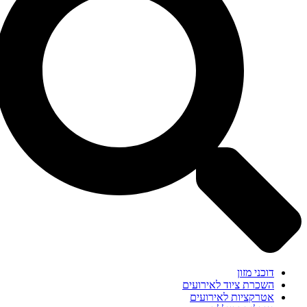
דוכני מזון
השכרת ציוד לאירועים
אטרקציות לאירועים