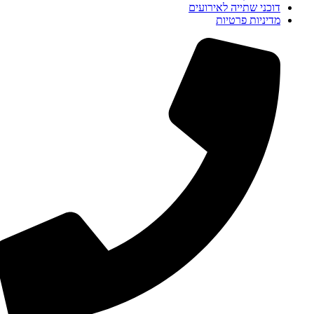
דוכני שתייה לאירועים
מדיניות פרטיות