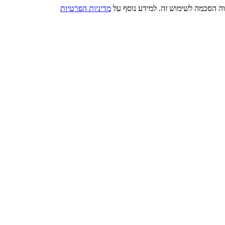
מדיניות הפרטיות