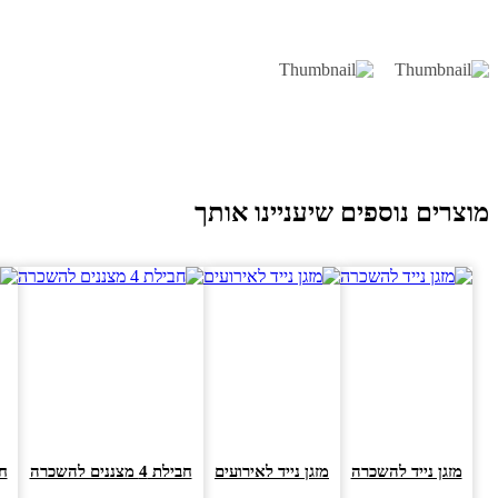
וצרים נוספים שיעניינו אותך
מזגן נייד להשכרה
מזגן נייד לאירועים
חבילת 4 מצננים להשכרה
חבילת