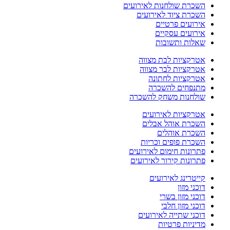
השכרת שולחנות לאירועים
השכרת ציוד לאירועים
אירועים פרטיים
אירועים עסקיים
שאלות ותשובות
אטרקציות לבת מצווה
אטרקציות לבר מצווה
אטרקציות לחתונה
מתנפחים להשכרה
שולחנות משחק להשכרה
אטרקציות לאירועים
השכרת אוהל אבלים
השכרת אוהלים
השכרת פופים וכריות
פתרונות חימום לאירועים
פתרונות קירור לאירועים
קייטרינג לאירועים
דוכני מזון
דוכני מזון בשרי
דוכני מזון חלבי
דוכני שתייה לאירועים
מדיניות פרטיות