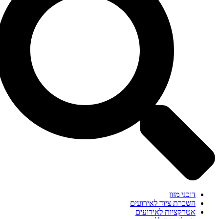
דוכני מזון
השכרת ציוד לאירועים
אטרקציות לאירועים