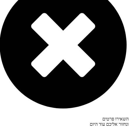
אירו פרטים
חזור אליכם עוד היום