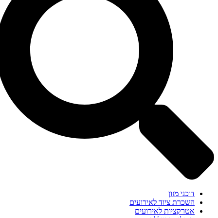
דוכני מזון
השכרת ציוד לאירועים
אטרקציות לאירועים