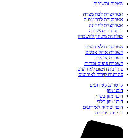
שאלות ותשובות
אטרקציות לבת מצווה
אטרקציות לבר מצווה
אטרקציות לחתונה
מתנפחים להשכרה
שולחנות משחק להשכרה
אטרקציות לאירועים
השכרת אוהל אבלים
השכרת אוהלים
השכרת פופים וכריות
פתרונות חימום לאירועים
פתרונות קירור לאירועים
קייטרינג לאירועים
דוכני מזון
דוכני מזון בשרי
דוכני מזון חלבי
דוכני שתייה לאירועים
מדיניות פרטיות