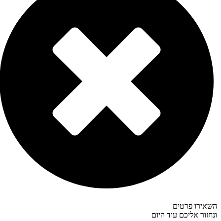
אירו פרטים
חזור אליכם עוד היום