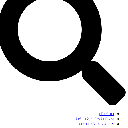
דוכני מזון
השכרת ציוד לאירועים
אטרקציות לאירועים