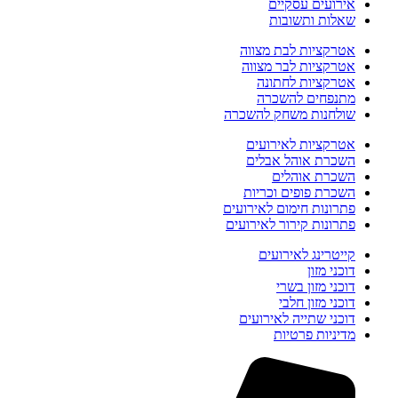
אירועים עסקיים
שאלות ותשובות
אטרקציות לבת מצווה
אטרקציות לבר מצווה
אטרקציות לחתונה
מתנפחים להשכרה
שולחנות משחק להשכרה
אטרקציות לאירועים
השכרת אוהל אבלים
השכרת אוהלים
השכרת פופים וכריות
פתרונות חימום לאירועים
פתרונות קירור לאירועים
קייטרינג לאירועים
דוכני מזון
דוכני מזון בשרי
דוכני מזון חלבי
דוכני שתייה לאירועים
מדיניות פרטיות