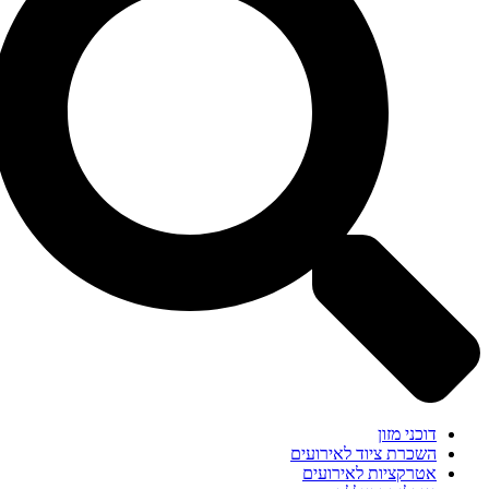
דוכני מזון
השכרת ציוד לאירועים
אטרקציות לאירועים