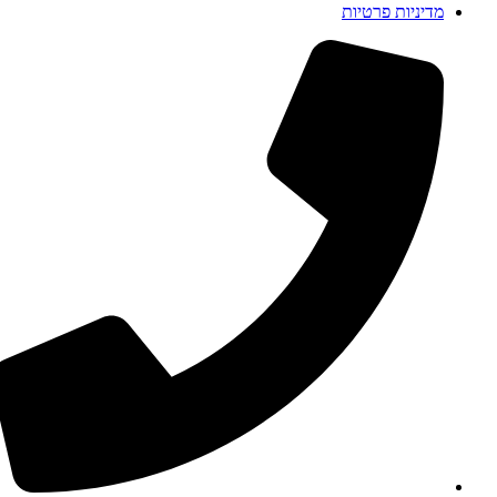
מדיניות פרטיות