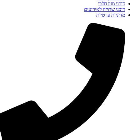
דוכני מזון חלבי
דוכני שתייה לאירועים
מדיניות פרטיות