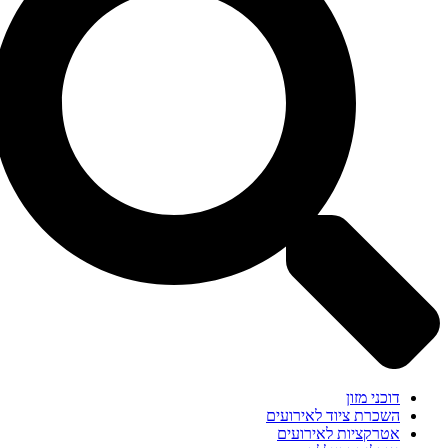
דוכני מזון
השכרת ציוד לאירועים
אטרקציות לאירועים