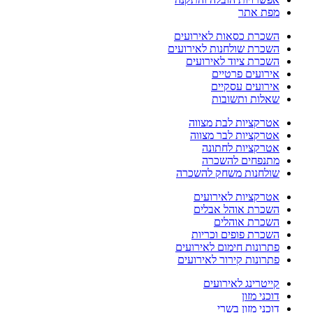
מפת אתר
השכרת כסאות לאירועים
השכרת שולחנות לאירועים
השכרת ציוד לאירועים
אירועים פרטיים
אירועים עסקיים
שאלות ותשובות
אטרקציות לבת מצווה
אטרקציות לבר מצווה
אטרקציות לחתונה
מתנפחים להשכרה
שולחנות משחק להשכרה
אטרקציות לאירועים
השכרת אוהל אבלים
השכרת אוהלים
השכרת פופים וכריות
פתרונות חימום לאירועים
פתרונות קירור לאירועים
קייטרינג לאירועים
דוכני מזון
דוכני מזון בשרי