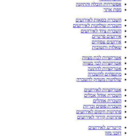
אפשרויות הובלה והתקנה
מפת אתר
השכרת כסאות לאירועים
השכרת שולחנות לאירועים
השכרת ציוד לאירועים
אירועים פרטיים
אירועים עסקיים
שאלות ותשובות
אטרקציות לבת מצווה
אטרקציות לבר מצווה
אטרקציות לחתונה
מתנפחים להשכרה
שולחנות משחק להשכרה
אטרקציות לאירועים
השכרת אוהל אבלים
השכרת אוהלים
השכרת פופים וכריות
פתרונות חימום לאירועים
פתרונות קירור לאירועים
קייטרינג לאירועים
דוכני מזון