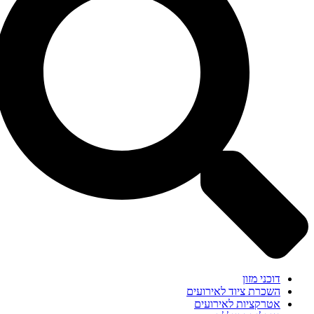
דוכני מזון
השכרת ציוד לאירועים
אטרקציות לאירועים