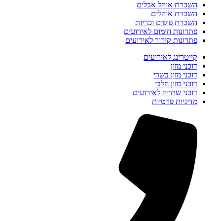
השכרת אוהל אבלים
השכרת אוהלים
השכרת פופים וכריות
פתרונות חימום לאירועים
פתרונות קירור לאירועים
קייטרינג לאירועים
דוכני מזון
דוכני מזון בשרי
דוכני מזון חלבי
דוכני שתייה לאירועים
מדיניות פרטיות