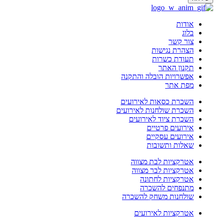
אודות
בלוג
צור קשר
הצהרת נגישות
תעודת כשרות
תקנון האתר
אפשרויות הובלה והתקנה
מפת אתר
השכרת כסאות לאירועים
השכרת שולחנות לאירועים
השכרת ציוד לאירועים
אירועים פרטיים
אירועים עסקיים
שאלות ותשובות
אטרקציות לבת מצווה
אטרקציות לבר מצווה
אטרקציות לחתונה
מתנפחים להשכרה
שולחנות משחק להשכרה
אטרקציות לאירועים