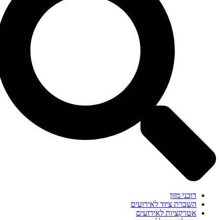
דוכני מזון
השכרת ציוד לאירועים
אטרקציות לאירועים