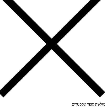
לשת סופר אקסטרים