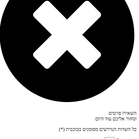
אירו פרטים
חזור אליכם עוד היום
 השדות הנדרשים מסומנים בכוכבית (*)