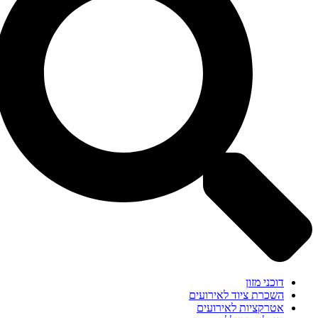
דוכני מזון
השכרת ציוד לאירועים
אטרקציות לאירועים