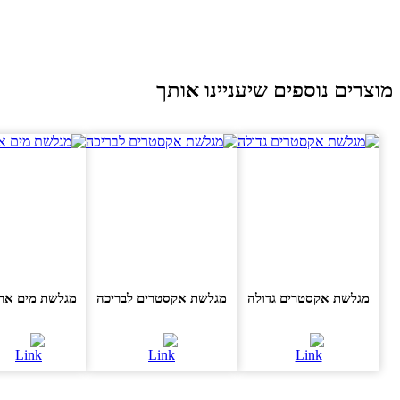
וצרים נוספים שיעניינו אותך
מגלשת אקסטרים גדולה
מגלשת אקסטרים לבריכה
מגלשת מים ארוכה