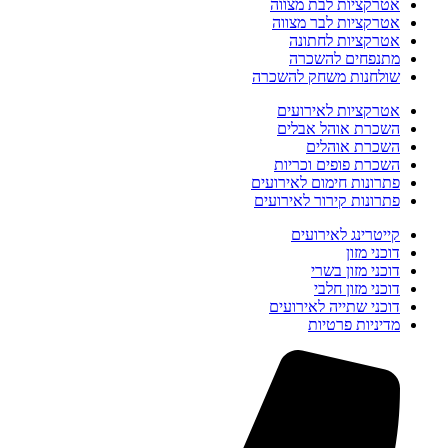
אטרקציות לבת מצווה
אטרקציות לבר מצווה
אטרקציות לחתונה
מתנפחים להשכרה
שולחנות משחק להשכרה
אטרקציות לאירועים
השכרת אוהל אבלים
השכרת אוהלים
השכרת פופים וכריות
פתרונות חימום לאירועים
פתרונות קירור לאירועים
קייטרינג לאירועים
דוכני מזון
דוכני מזון בשרי
דוכני מזון חלבי
דוכני שתייה לאירועים
מדיניות פרטיות