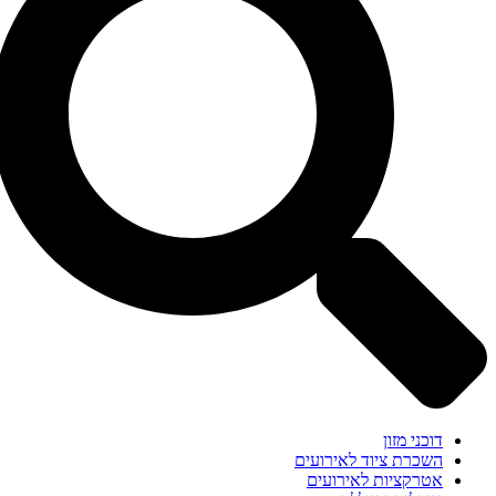
דוכני מזון
השכרת ציוד לאירועים
אטרקציות לאירועים