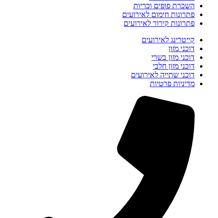
השכרת פופים וכריות
פתרונות חימום לאירועים
פתרונות קירור לאירועים
קייטרינג לאירועים
דוכני מזון
דוכני מזון בשרי
דוכני מזון חלבי
דוכני שתייה לאירועים
מדיניות פרטיות