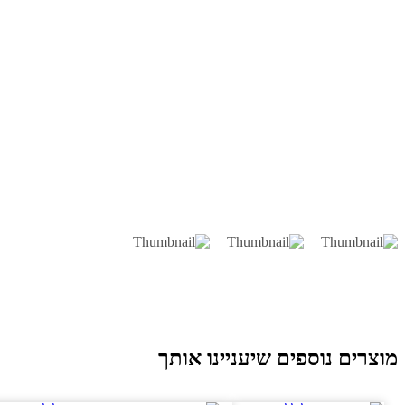
וצרים נוספים שיעניינו אותך