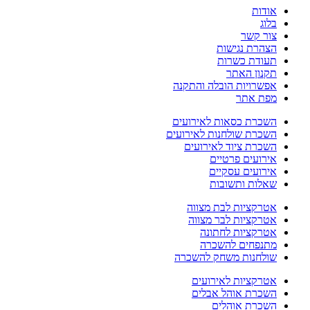
אודות
בלוג
צור קשר
הצהרת נגישות
תעודת כשרות
תקנון האתר
אפשרויות הובלה והתקנה
מפת אתר
השכרת כסאות לאירועים
השכרת שולחנות לאירועים
השכרת ציוד לאירועים
אירועים פרטיים
אירועים עסקיים
שאלות ותשובות
אטרקציות לבת מצווה
אטרקציות לבר מצווה
אטרקציות לחתונה
מתנפחים להשכרה
שולחנות משחק להשכרה
אטרקציות לאירועים
השכרת אוהל אבלים
השכרת אוהלים