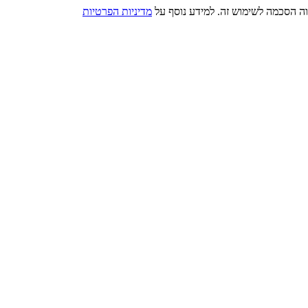
מדיניות הפרטיות