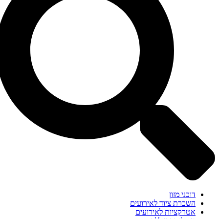
דוכני מזון
השכרת ציוד לאירועים
אטרקציות לאירועים