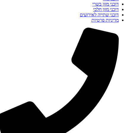
דוכני מזון בשרי
דוכני מזון חלבי
דוכני שתייה לאירועים
מדיניות פרטיות