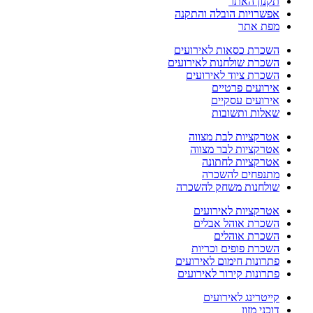
תקנון האתר
אפשרויות הובלה והתקנה
מפת אתר
השכרת כסאות לאירועים
השכרת שולחנות לאירועים
השכרת ציוד לאירועים
אירועים פרטיים
אירועים עסקיים
שאלות ותשובות
אטרקציות לבת מצווה
אטרקציות לבר מצווה
אטרקציות לחתונה
מתנפחים להשכרה
שולחנות משחק להשכרה
אטרקציות לאירועים
השכרת אוהל אבלים
השכרת אוהלים
השכרת פופים וכריות
פתרונות חימום לאירועים
פתרונות קירור לאירועים
קייטרינג לאירועים
דוכני מזון