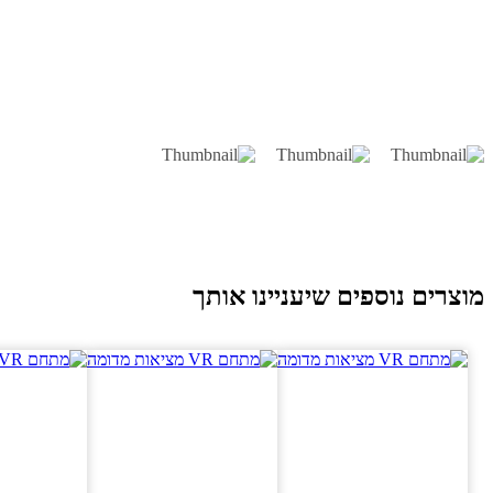
וצרים נוספים שיעניינו אותך