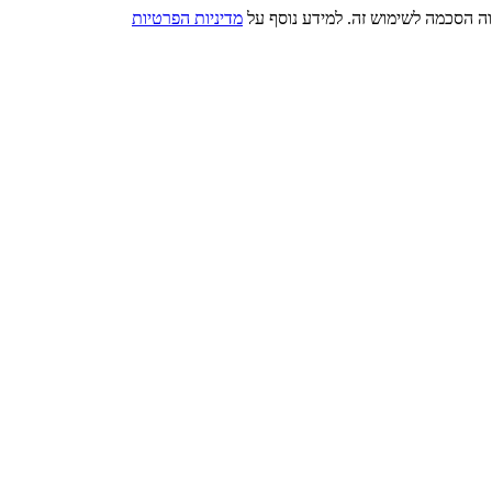
מדיניות הפרטיות