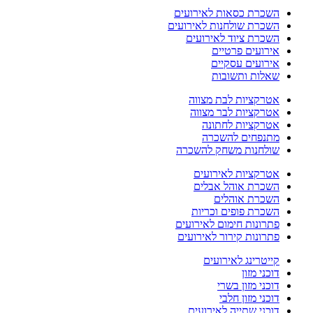
השכרת כסאות לאירועים
השכרת שולחנות לאירועים
השכרת ציוד לאירועים
אירועים פרטיים
אירועים עסקיים
שאלות ותשובות
אטרקציות לבת מצווה
אטרקציות לבר מצווה
אטרקציות לחתונה
מתנפחים להשכרה
שולחנות משחק להשכרה
אטרקציות לאירועים
השכרת אוהל אבלים
השכרת אוהלים
השכרת פופים וכריות
פתרונות חימום לאירועים
פתרונות קירור לאירועים
קייטרינג לאירועים
דוכני מזון
דוכני מזון בשרי
דוכני מזון חלבי
דוכני שתייה לאירועים