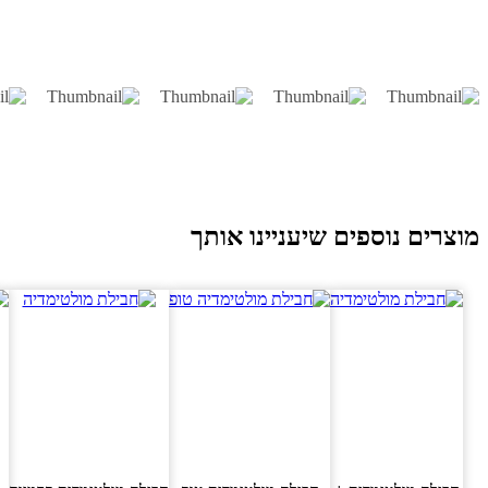
וצרים נוספים שיעניינו אותך