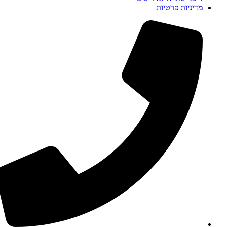
מדיניות פרטיות