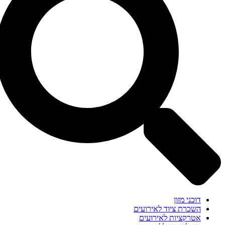
דוכני מזון
השכרת ציוד לאירועים
אטרקציות לאירועים