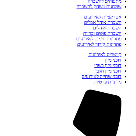
מתנפחים להשכרה
שולחנות משחק להשכרה
אטרקציות לאירועים
השכרת אוהל אבלים
השכרת אוהלים
השכרת פופים וכריות
פתרונות חימום לאירועים
פתרונות קירור לאירועים
קייטרינג לאירועים
דוכני מזון
דוכני מזון בשרי
דוכני מזון חלבי
דוכני שתייה לאירועים
מדיניות פרטיות