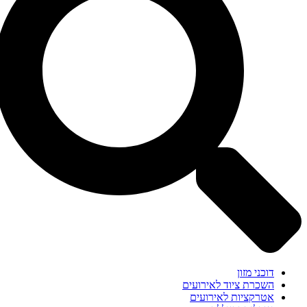
דוכני מזון
השכרת ציוד לאירועים
אטרקציות לאירועים