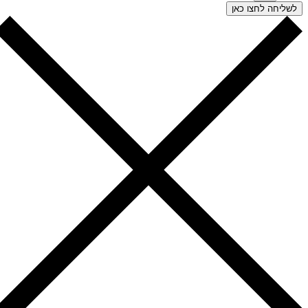
שליחה לחצו כאן