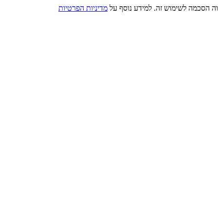
מדיניות הפרטיות