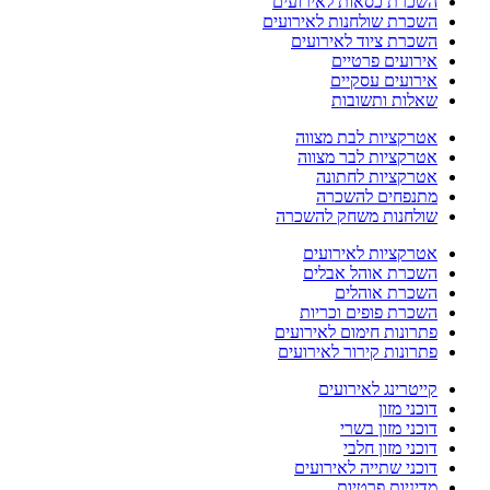
השכרת כסאות לאירועים
השכרת שולחנות לאירועים
השכרת ציוד לאירועים
אירועים פרטיים
אירועים עסקיים
שאלות ותשובות
אטרקציות לבת מצווה
אטרקציות לבר מצווה
אטרקציות לחתונה
מתנפחים להשכרה
שולחנות משחק להשכרה
אטרקציות לאירועים
השכרת אוהל אבלים
השכרת אוהלים
השכרת פופים וכריות
פתרונות חימום לאירועים
פתרונות קירור לאירועים
קייטרינג לאירועים
דוכני מזון
דוכני מזון בשרי
דוכני מזון חלבי
דוכני שתייה לאירועים
מדיניות פרטיות