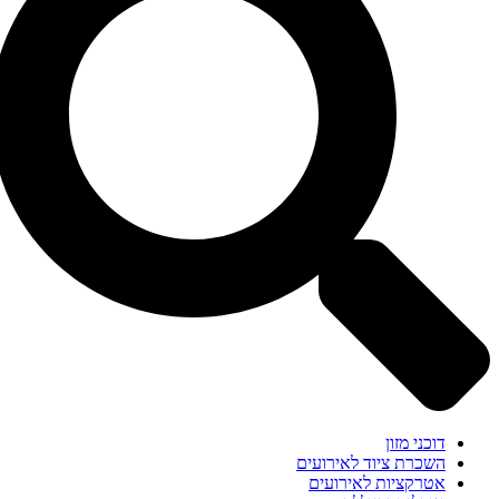
דוכני מזון
השכרת ציוד לאירועים
אטרקציות לאירועים