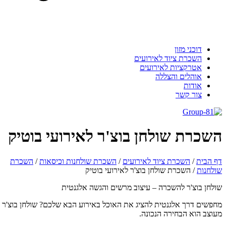
דוכני מזון
השכרת ציוד לאירועים
אטרקציות לאירועים
אוהלים והצללה
אודות
צור קשר
שכרת שולחן בוצ'ר לאירועי בוטיק
 הבית
/
השכרת ציוד לאירועים
/
השכרת שולחנות וכיסאות
/
השכרת
לחנות
/
השכרת שולחן בוצ'ר לאירועי בוטיק
לחן בוצ'ר להשכרה – עיצוב מרשים והגשה אלגנטית
פשים דרך אלגנטית להציג את האוכל באירוע הבא שלכם? שולחן בוצ'ר
וצב הוא הבחירה הנכונה.