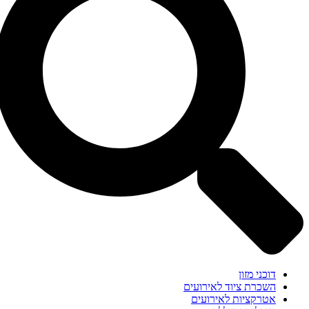
דוכני מזון
השכרת ציוד לאירועים
אטרקציות לאירועים