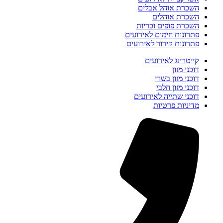
השכרת אוהל אבלים
השכרת אוהלים
השכרת פופים וכריות
פתרונות חימום לאירועים
פתרונות קירור לאירועים
קייטרינג לאירועים
דוכני מזון
דוכני מזון בשרי
דוכני מזון חלבי
דוכני שתייה לאירועים
מדיניות פרטיות