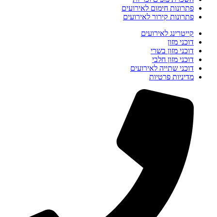
פתרונות חימום לאירועים
פתרונות קירור לאירועים
קייטרינג לאירועים
דוכני מזון
דוכני מזון בשרי
דוכני מזון חלבי
דוכני שתייה לאירועים
מדיניות פרטיות