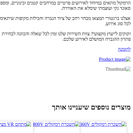
מקול מתאים במיוחד לאירועים פרטיים במרחבים קטנים ובינוניים, ומספק
ונד נקי ועוצמתי שימלא את האווירה.
לנו ברנטורי תמצאו מבחר רחב של ציוד הגברה וחבילות מקיפות שיתאימו
ל סוג אירוע.
וקים לייעוץ מקצועי? צוות השירות שלנו זמין לכל שאלה והכוונה לבחירת
רון ההגברה המושלם לאירוע שלכם.
זמנה
וצרים נוספים שיעניינו אותך