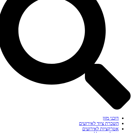
דוכני מזון
השכרת ציוד לאירועים
אטרקציות לאירועים