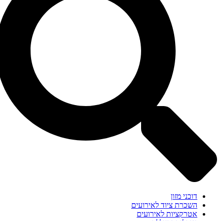
דוכני מזון
השכרת ציוד לאירועים
אטרקציות לאירועים