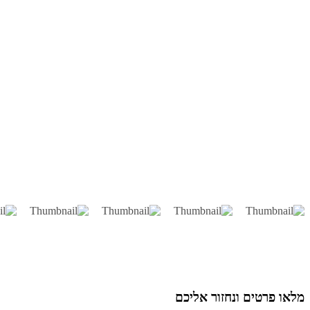
או פרטים ונחזור אליכם