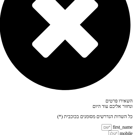
אירו פרטים
חזור אליכם עוד היום
 השדות הנדרשים מסומנים בכוכבית (*)
first_na
mobi