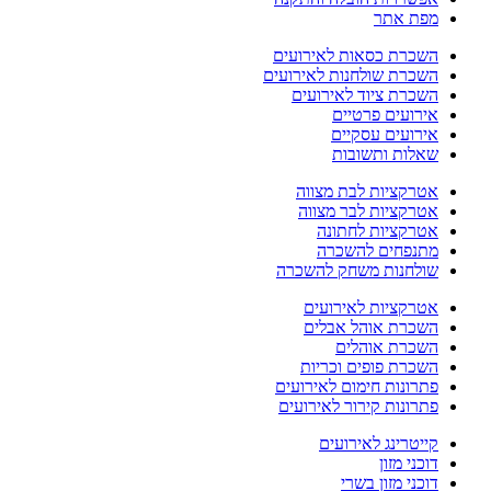
מפת אתר
השכרת כסאות לאירועים
השכרת שולחנות לאירועים
השכרת ציוד לאירועים
אירועים פרטיים
אירועים עסקיים
שאלות ותשובות
אטרקציות לבת מצווה
אטרקציות לבר מצווה
אטרקציות לחתונה
מתנפחים להשכרה
שולחנות משחק להשכרה
אטרקציות לאירועים
השכרת אוהל אבלים
השכרת אוהלים
השכרת פופים וכריות
פתרונות חימום לאירועים
פתרונות קירור לאירועים
קייטרינג לאירועים
דוכני מזון
דוכני מזון בשרי