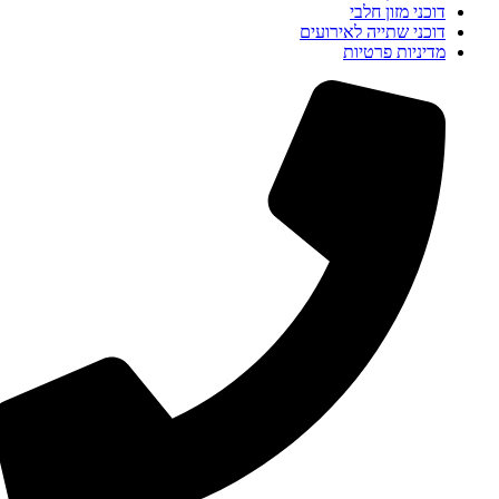
דוכני מזון חלבי
דוכני שתייה לאירועים
מדיניות פרטיות