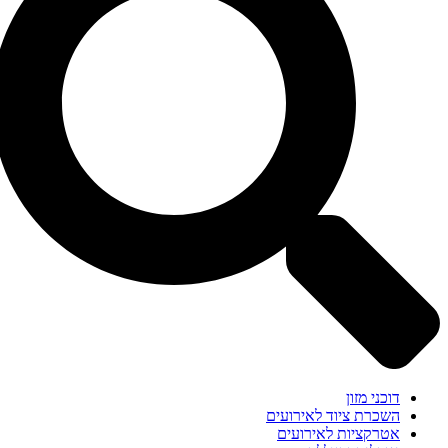
דוכני מזון
השכרת ציוד לאירועים
אטרקציות לאירועים