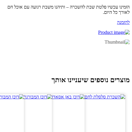
מינו עכשיו פלטת שבת להשכרה – ותיהנו משבת רגועה עם אוכל חם
ורך כל היום.
זמנה
וצרים נוספים שיעניינו אותך