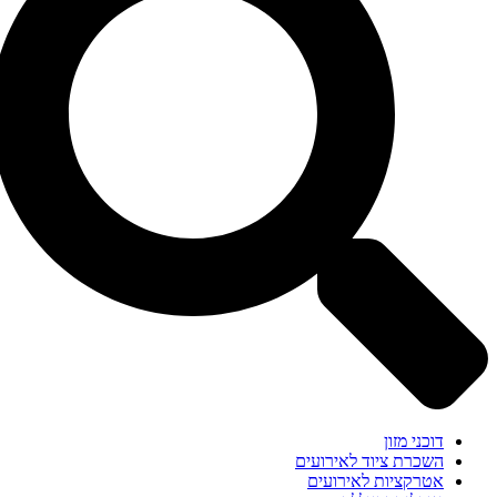
דוכני מזון
השכרת ציוד לאירועים
אטרקציות לאירועים