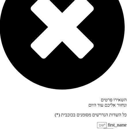
אירו פרטים
חזור אליכם עוד היום
 השדות הנדרשים מסומנים בכוכבית (*)
first_na