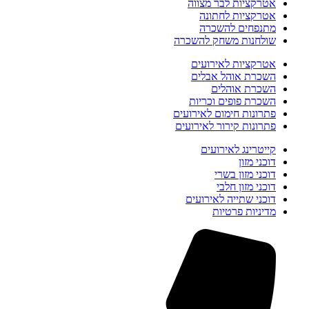
אטרקציות לבר מצווה
אטרקציות לחתונה
מתנפחים להשכרה
שולחנות משחק להשכרה
אטרקציות לאירועים
השכרת אוהל אבלים
השכרת אוהלים
השכרת פופים וכריות
פתרונות חימום לאירועים
פתרונות קירור לאירועים
קייטרינג לאירועים
דוכני מזון
דוכני מזון בשרי
דוכני מזון חלבי
דוכני שתייה לאירועים
מדיניות פרטיות