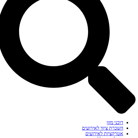
דוכני מזון
השכרת ציוד לאירועים
אטרקציות לאירועים