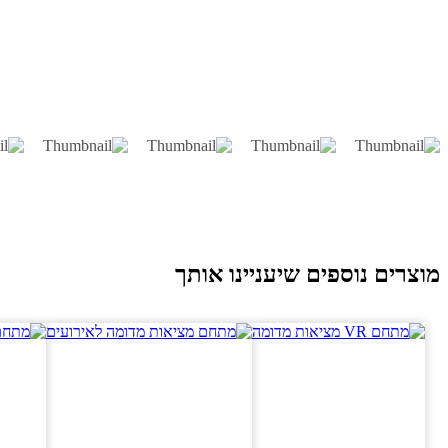
וצרים נוספים שיעניינו אותך