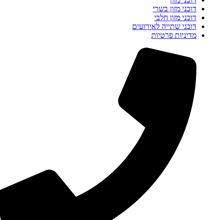
דוכני מזון בשרי
דוכני מזון חלבי
דוכני שתייה לאירועים
מדיניות פרטיות