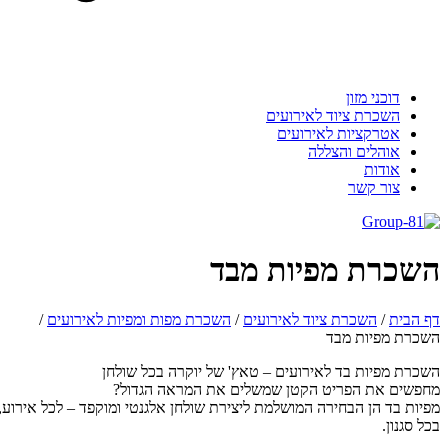
דוכני מזון
השכרת ציוד לאירועים
אטרקציות לאירועים
אוהלים והצללה
אודות
צור קשר
שכרת מפיות מבד
 הבית
/
השכרת ציוד לאירועים
/
השכרת מפות ומפיות לאירועים
/
כרת מפיות מבד
כרת מפיות בד לאירועים – טאץ' של יוקרה בכל שולחן
פשים את הפריט הקטן שמשלים את המראה הגדול?
יות בד הן הבחירה המושלמת ליצירת שולחן אלגנטי ומוקפד – לכל אירוע,
ל סגנון.