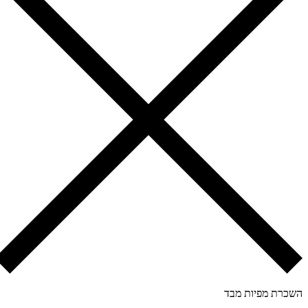
כרת מפיות מבד