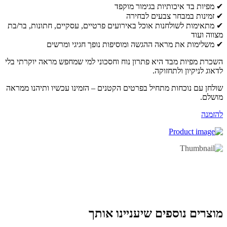
מפיות בד איכותיות בגימור מוקפד
זמינות במבחר צבעים לבחירה
מתאימות לשולחנות אוכל באירועים פרטיים, עסקיים, חתונות, בר/בת
ווה ועוד
משלימות את מראה ההגשה ומוסיפות נופך חגיגי ומרשים
כרת מפיות מבד היא פתרון נוח וחסכוני למי שמחפש מראה יוקרתי בלי
אוג לניקיון ולתחזוקה.
לחן עם נוכחות מתחיל בפרטים הקטנים – הזמינו עכשיו ותיהנו ממראה
שלם.
זמנה
וצרים נוספים שיעניינו אותך