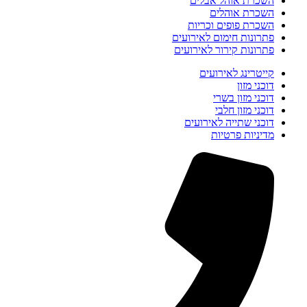
השכרת אוהל אבלים
השכרת אוהלים
השכרת פופים וכריות
פתרונות חימום לאירועים
פתרונות קירור לאירועים
קייטרינג לאירועים
דוכני מזון
דוכני מזון בשרי
דוכני מזון חלבי
דוכני שתייה לאירועים
מדיניות פרטיות