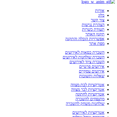
אודות
בלוג
צור קשר
הצהרת נגישות
תעודת כשרות
תקנון האתר
אפשרויות הובלה והתקנה
מפת אתר
השכרת כסאות לאירועים
השכרת שולחנות לאירועים
השכרת ציוד לאירועים
אירועים פרטיים
אירועים עסקיים
שאלות ותשובות
אטרקציות לבת מצווה
אטרקציות לבר מצווה
אטרקציות לחתונה
מתנפחים להשכרה
שולחנות משחק להשכרה
אטרקציות לאירועים