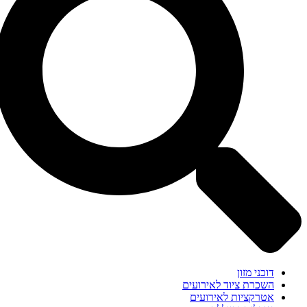
דוכני מזון
השכרת ציוד לאירועים
אטרקציות לאירועים