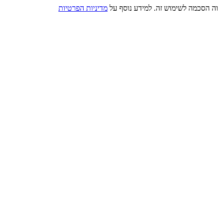
מדיניות הפרטיות