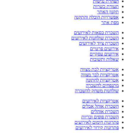
הצהרת נגישות
תעודת כשרות
תקנון האתר
אפשרויות הובלה והתקנה
מפת אתר
השכרת כסאות לאירועים
השכרת שולחנות לאירועים
השכרת ציוד לאירועים
אירועים פרטיים
אירועים עסקיים
שאלות ותשובות
אטרקציות לבת מצווה
אטרקציות לבר מצווה
אטרקציות לחתונה
מתנפחים להשכרה
שולחנות משחק להשכרה
אטרקציות לאירועים
השכרת אוהל אבלים
השכרת אוהלים
השכרת פופים וכריות
פתרונות חימום לאירועים
פתרונות קירור לאירועים