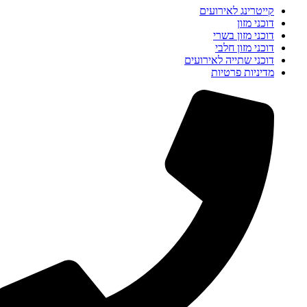
קייטרינג לאירועים
דוכני מזון
דוכני מזון בשרי
דוכני מזון חלבי
דוכני שתייה לאירועים
מדיניות פרטיות