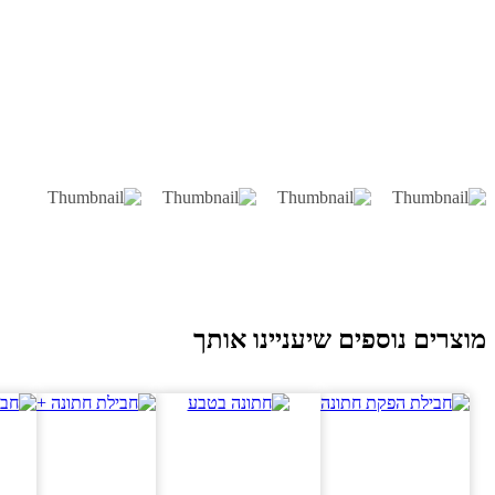
וצרים נוספים שיעניינו אותך