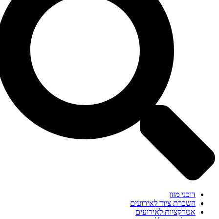
דוכני מזון
השכרת ציוד לאירועים
אטרקציות לאירועים