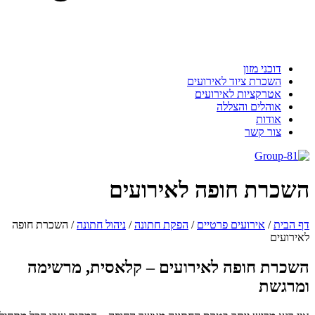
דוכני מזון
השכרת ציוד לאירועים
אטרקציות לאירועים
אוהלים והצללה
אודות
צור קשר
שכרת חופה לאירועים
 הבית
/
אירועים פרטיים
/
הפקת חתונה
/
ניהול חתונה
/
השכרת חופה
ירועים
שכרת חופה לאירועים – קלאסית, מרשימה
מרגשת