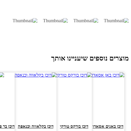
וצרים נוספים שיעניינו אותך
דוכן באנים אסאדו
דוכן בורקס טורקי
דוכן בקלאווה וכנאפה
דוכן בר פסט