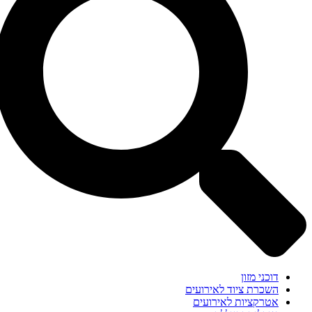
דוכני מזון
השכרת ציוד לאירועים
אטרקציות לאירועים