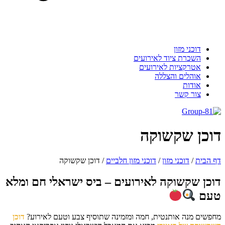
דוכני מזון
השכרת ציוד לאירועים
אטרקציות לאירועים
אוהלים והצללה
אודות
צור קשר
וכן שקשוקה
 הבית
/
דוכני מזון
/
דוכני מזון חלביים
/
דוכן שקשוקה
וכן שקשוקה לאירועים – ביס ישראלי חם ומלא
עם
פשים מנה אותנטית, חמה ומזמינה שתוסיף צבע וטעם לאירוע?
דוכן