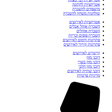
אטרקציות לחתונה
מתנפחים להשכרה
שולחנות משחק להשכרה
אטרקציות לאירועים
השכרת אוהל אבלים
השכרת אוהלים
השכרת פופים וכריות
פתרונות חימום לאירועים
פתרונות קירור לאירועים
קייטרינג לאירועים
דוכני מזון
דוכני מזון בשרי
דוכני מזון חלבי
דוכני שתייה לאירועים
מדיניות פרטיות