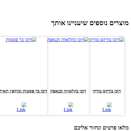
וצרים נוספים שיעניינו אותך
דוכן בורקס טורקי
דוכן בקלאווה וכנאפה
דוכן בר פסטות ומוקפץ תאילנדי
או פרטים ונחזור אליכם