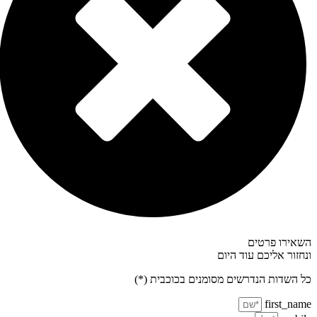
אירו פרטים
חזור אליכם עוד היום
 השדות הנדרשים מסומנים בכוכבית (*)
first_na