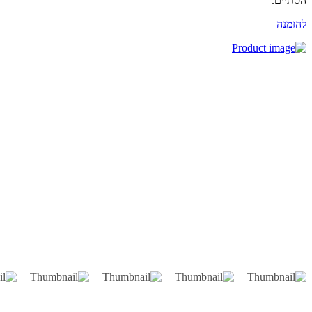
תיים.
זמנה