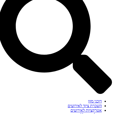
דוכני מזון
השכרת ציוד לאירועים
אטרקציות לאירועים