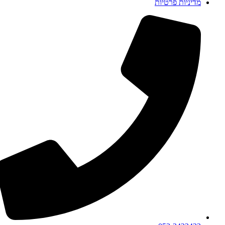
מדיניות פרטיות