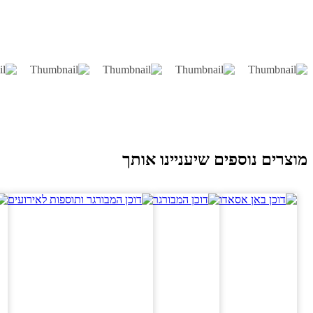
וצרים נוספים שיעניינו אותך