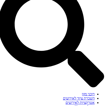
דוכני מזון
השכרת ציוד לאירועים
אטרקציות לאירועים