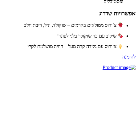
ופסטיבלים
שרויות שדרוג
צ’ורוס ממולאים בקרמים – שוקולד, וניל, ריבת חלב
שילוב עם בר שוקולד בלגי לפונדו
צ’ורוס עם גלידה קרה מעל – חוויה מושלמת לקיץ
זמנה