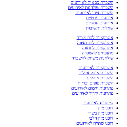
השכרת כסאות לאירועים
השכרת שולחנות לאירועים
השכרת ציוד לאירועים
אירועים פרטיים
אירועים עסקיים
שאלות ותשובות
אטרקציות לבת מצווה
אטרקציות לבר מצווה
אטרקציות לחתונה
מתנפחים להשכרה
שולחנות משחק להשכרה
אטרקציות לאירועים
השכרת אוהל אבלים
השכרת אוהלים
השכרת פופים וכריות
פתרונות חימום לאירועים
פתרונות קירור לאירועים
קייטרינג לאירועים
דוכני מזון
דוכני מזון בשרי
דוכני מזון חלבי
דוכני שתייה לאירועים