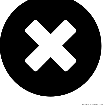
אירו פרטים