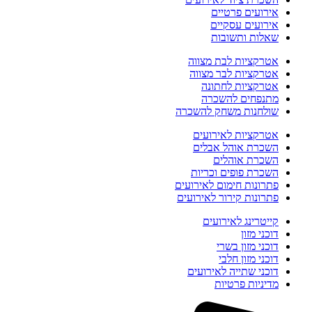
אירועים פרטיים
אירועים עסקיים
שאלות ותשובות
אטרקציות לבת מצווה
אטרקציות לבר מצווה
אטרקציות לחתונה
מתנפחים להשכרה
שולחנות משחק להשכרה
אטרקציות לאירועים
השכרת אוהל אבלים
השכרת אוהלים
השכרת פופים וכריות
פתרונות חימום לאירועים
פתרונות קירור לאירועים
קייטרינג לאירועים
דוכני מזון
דוכני מזון בשרי
דוכני מזון חלבי
דוכני שתייה לאירועים
מדיניות פרטיות