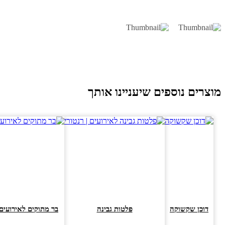
וצרים נוספים שיעניינו אותך
דוכן שקשוקה
פלטות גבינה
בר מתוקים לאירועים