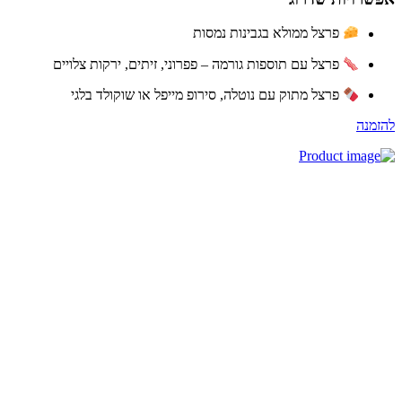
פרצל ממולא בגבינות נמסות
פרצל עם תוספות גורמה – פפרוני, זיתים, ירקות צלויים
פרצל מתוק עם נוטלה, סירופ מייפל או שוקולד בלגי
זמנה