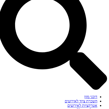
דוכני מזון
השכרת ציוד לאירועים
אטרקציות לאירועים