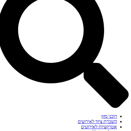
דוכני מזון
השכרת ציוד לאירועים
אטרקציות לאירועים