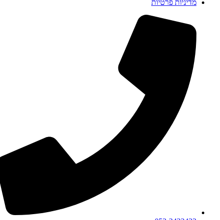
מדיניות פרטיות