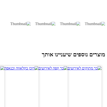
וצרים נוספים שיעניינו אותך