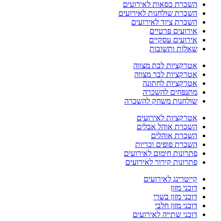
השכרת כסאות לאירועים
השכרת שולחנות לאירועים
השכרת ציוד לאירועים
אירועים פרטיים
אירועים עסקיים
שאלות ותשובות
אטרקציות לבת מצווה
אטרקציות לבר מצווה
אטרקציות לחתונה
מתנפחים להשכרה
שולחנות משחק להשכרה
אטרקציות לאירועים
השכרת אוהל אבלים
השכרת אוהלים
השכרת פופים וכריות
פתרונות חימום לאירועים
פתרונות קירור לאירועים
קייטרינג לאירועים
דוכני מזון
דוכני מזון בשרי
דוכני מזון חלבי
דוכני שתייה לאירועים