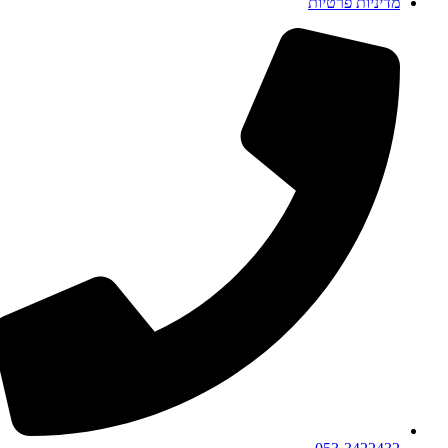
מדיניות פרטיות