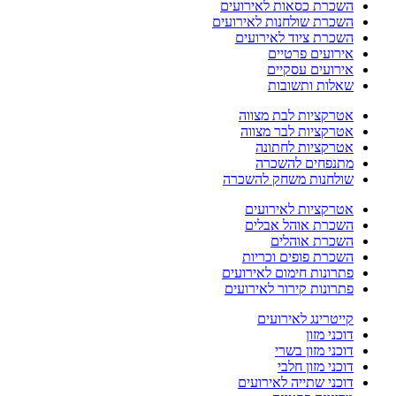
השכרת כסאות לאירועים
השכרת שולחנות לאירועים
השכרת ציוד לאירועים
אירועים פרטיים
אירועים עסקיים
שאלות ותשובות
אטרקציות לבת מצווה
אטרקציות לבר מצווה
אטרקציות לחתונה
מתנפחים להשכרה
שולחנות משחק להשכרה
אטרקציות לאירועים
השכרת אוהל אבלים
השכרת אוהלים
השכרת פופים וכריות
פתרונות חימום לאירועים
פתרונות קירור לאירועים
קייטרינג לאירועים
דוכני מזון
דוכני מזון בשרי
דוכני מזון חלבי
דוכני שתייה לאירועים