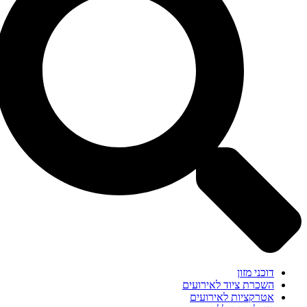
דוכני מזון
השכרת ציוד לאירועים
אטרקציות לאירועים