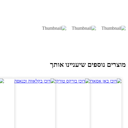
וצרים נוספים שיעניינו אותך