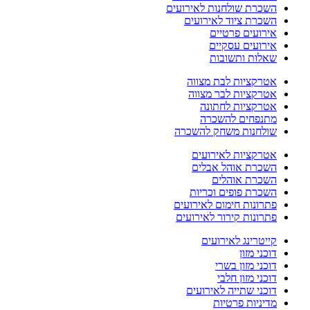
השכרת שולחנות לאירועים
השכרת ציוד לאירועים
אירועים פרטיים
אירועים עסקיים
שאלות ותשובות
אטרקציות לבת מצווה
אטרקציות לבר מצווה
אטרקציות לחתונה
מתנפחים להשכרה
שולחנות משחק להשכרה
אטרקציות לאירועים
השכרת אוהל אבלים
השכרת אוהלים
השכרת פופים וכריות
פתרונות חימום לאירועים
פתרונות קירור לאירועים
קייטרינג לאירועים
דוכני מזון
דוכני מזון בשרי
דוכני מזון חלבי
דוכני שתייה לאירועים
מדיניות פרטיות