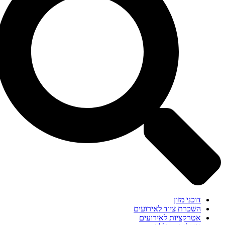
דוכני מזון
השכרת ציוד לאירועים
אטרקציות לאירועים