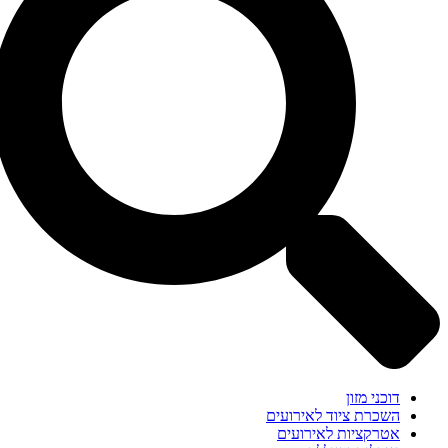
דוכני מזון
השכרת ציוד לאירועים
אטרקציות לאירועים