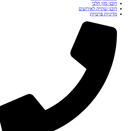
דוכני מזון חלבי
דוכני שתייה לאירועים
מדיניות פרטיות