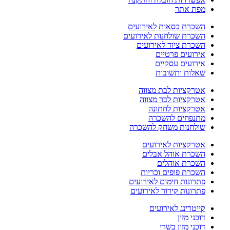
מפת אתר
השכרת כסאות לאירועים
השכרת שולחנות לאירועים
השכרת ציוד לאירועים
אירועים פרטיים
אירועים עסקיים
שאלות ותשובות
אטרקציות לבת מצווה
אטרקציות לבר מצווה
אטרקציות לחתונה
מתנפחים להשכרה
שולחנות משחק להשכרה
אטרקציות לאירועים
השכרת אוהל אבלים
השכרת אוהלים
השכרת פופים וכריות
פתרונות חימום לאירועים
פתרונות קירור לאירועים
קייטרינג לאירועים
דוכני מזון
דוכני מזון בשרי