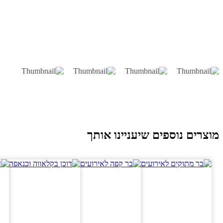
וצרים נוספים שיעניינו אותך