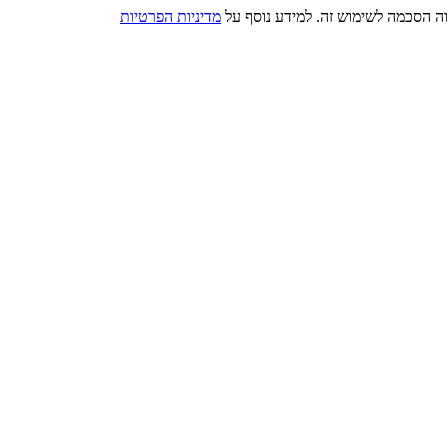
מדיניות הפרטיות