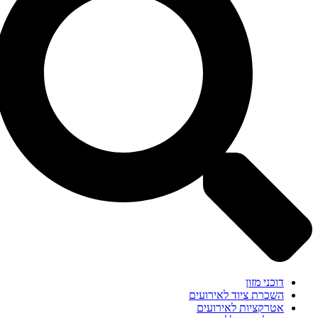
דוכני מזון
השכרת ציוד לאירועים
אטרקציות לאירועים