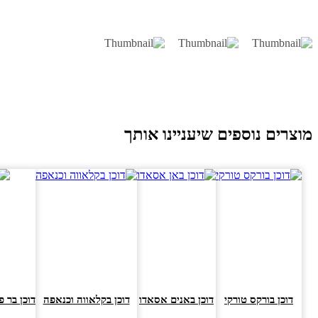
וצרים נוספים שיעניינו אותך
דוכן בורקס טורקי
דוכן באנים אסאדו
דוכן בקלאווה וכנאפה
דוכן בר פסט